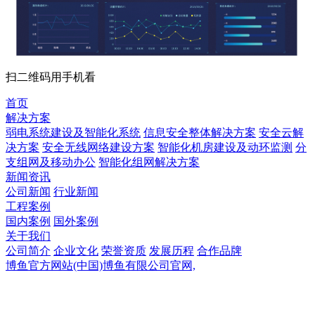
扫二维码用手机看
首页
解决方案
弱电系统建设及智能化系统
信息安全整体解决方案
安全云解
决方案
安全无线网络建设方案
智能化机房建设及动环监测
分
支组网及移动办公
智能化组网解决方案
新闻资讯
公司新闻
行业新闻
工程案例
国内案例
国外案例
关于我们
公司简介
企业文化
荣誉资质
发展历程
合作品牌
博鱼官方网站(中国)博鱼有限公司官网,
博鱼官方网站(中国)博鱼有限公司官网,