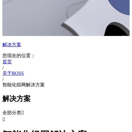
解决方案
您现在的位置：
首页
/
关于BOSS
/
智能化组网解决方案
解决方案
全部分类

