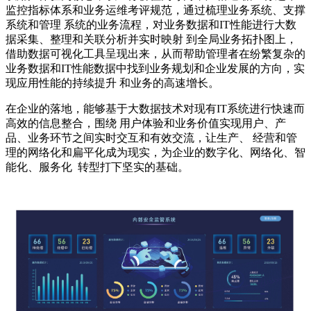
监控指标体系和业务运维考评规范，通过梳理业务系统、支撑
系统和管理 系统的业务流程，对业务数据和IT性能进行大数
据采集、整理和关联分析并实时映射 到全局业务拓扑图上，
借助数据可视化工具呈现出来，从而帮助管理者在纷繁复杂的
业务数据和IT性能数据中找到业务规划和企业发展的方向，实
现应用性能的持续提升 和业务的高速增长。
在企业的落地，能够基于大数据技术对现有IT系统进行快速而
高效的信息整合，围绕 用户体验和业务价值实现用户、产
品、业务环节之间实时交互和有效交流，让生产、 经营和管
理的网络化和扁平化成为现实，为企业的数字化、网络化、智
能化、服务化 转型打下坚实的基础。