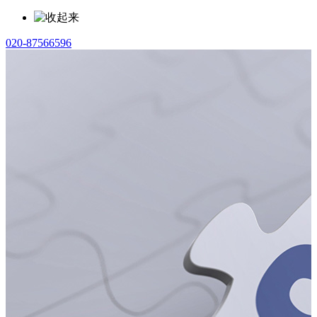
020-87566596