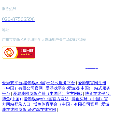
服务热线：
020-87566596
地址：
广州市萝岗区科学城科学大道绿地中央广场E栋2716室
版权所有：博鱼官方网站(中国)博鱼有限公司官网,
粤ICP备
2022062526号
网站建设：中企动力
广州
SEO标签
爱游戏平台-爱游戏(中国)一站式服务平台
|
爱游戏官网注册
（中国）有限公司官网
|
爱游戏平台-爱游戏(中国)一站式服务
平台
|
爱游戏网页版注册（中国区）官方网站
|
博鱼在线平台-
博鱼(中国)
|
爱游戏(ayx)中国官方网站
|
博鱼买球（中国）官
方网站登录入口
|
博鱼体育平台（中国）有限公司官网
|
爱游
戏在线网页版-爱游戏在线官网
|