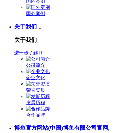
国内案例
国外案例
关于我们

关于我们
进一步了解

公司简介
企业文化
荣誉资质
发展历程
合作品牌
博鱼官方网站(中国)博鱼有限公司官网,