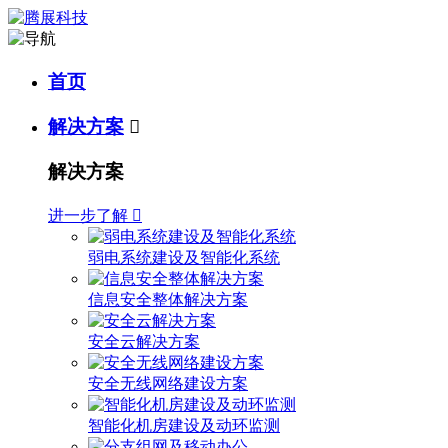
首页
解决方案

解决方案
进一步了解

弱电系统建设及智能化系统
信息安全整体解决方案
安全云解决方案
安全无线网络建设方案
智能化机房建设及动环监测