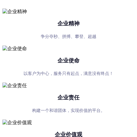
企业精神
争分夺秒、拼搏、攀登、超越
企业使命
以客户为中心，服务只有起点，满意没有终点！
企业责任
构建一个和谐团体，实现价值的平台。
企业价值观