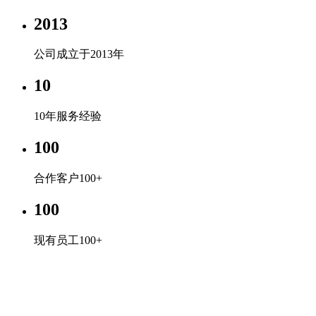
2013
公司成立于2013年
10
10年服务经验
100
合作客户100+
100
现有员工100+
企业文化
专心、专注、专业，超越自我，共赢未来