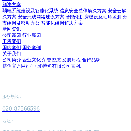
解决方案
弱电系统建设及智能化系统
信息安全整体解决方案
安全云解
决方案
安全无线网络建设方案
智能化机房建设及动环监测
分
支组网及移动办公
智能化组网解决方案
新闻资讯
公司新闻
行业新闻
工程案例
国内案例
国外案例
关于我们
公司简介
企业文化
荣誉资质
发展历程
合作品牌
博鱼官方网站(中国)博鱼有限公司官网,
博鱼官方网站(中国)博鱼有限公司官网,
服务热线：
020-87566596
地址：