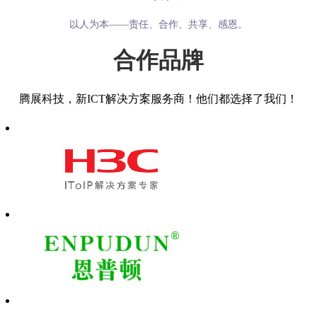
以人为本——责任、合作、共享、感恩。
合作品牌
腾展科技，新ICT解决方案服务商！他们都选择了我们！