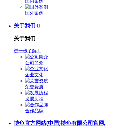
国内案例
国外案例
关于我们

关于我们
进一步了解

公司简介
企业文化
荣誉资质
发展历程
合作品牌
博鱼官方网站(中国)博鱼有限公司官网,