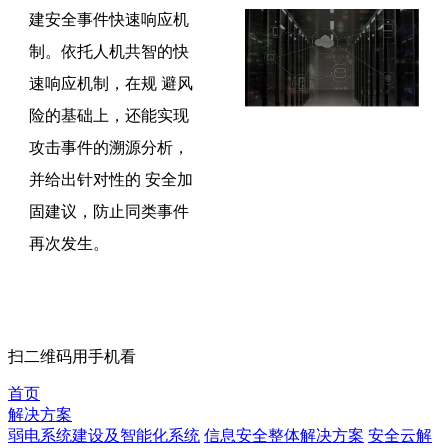
建安全事件快速响应机
制。依托人机共智的快
速响应机制，在规 避风
险的基础上，还能实现
攻击事件的溯源分析，
并给出针对性的 安全加
固建议，防止同类事件
再次发生。
扫二维码用手机看
首页
解决方案
弱电系统建设及智能化系统
信息安全整体解决方案
安全云解