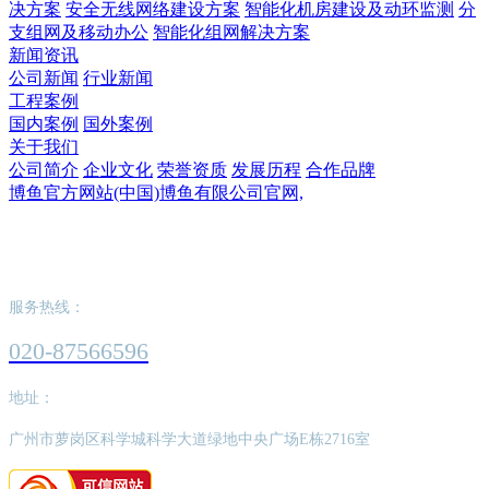
决方案
安全无线网络建设方案
智能化机房建设及动环监测
分
支组网及移动办公
智能化组网解决方案
新闻资讯
公司新闻
行业新闻
工程案例
国内案例
国外案例
关于我们
公司简介
企业文化
荣誉资质
发展历程
合作品牌
博鱼官方网站(中国)博鱼有限公司官网,
博鱼官方网站(中国)博鱼有限公司官网,
服务热线：
020-87566596
地址：
广州市萝岗区科学城科学大道绿地中央广场E栋2716室