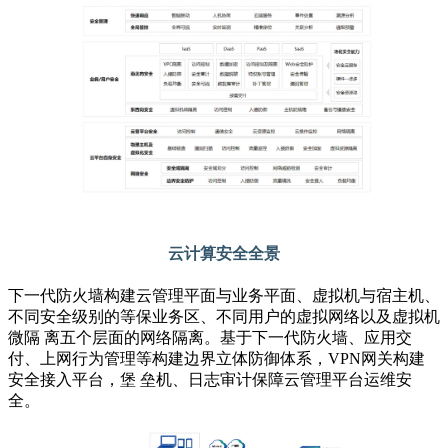
云计算安全全景
下一代防火墙构建云管理平面与业务平面、虚拟机与宿主机、
不同安全级别的等保业务区、不同用户的虚拟网络以及虚拟机
微隔 离五个层面的网络隔离。基于下一代防火墙、应用交
付、上网行为管理等构建边界立体防御体系，VPN网关构建
安全接入平台，堡 垒机、日志审计保障云管理平台运维安
全。