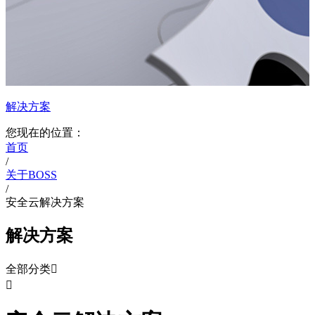
解决方案
您现在的位置：
首页
/
关于BOSS
/
安全云解决方案
解决方案
全部分类

