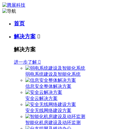
首页
解决方案

解决方案
进一步了解

弱电系统建设及智能化系统
信息安全整体解决方案
安全云解决方案
安全无线网络建设方案
智能化机房建设及动环监测