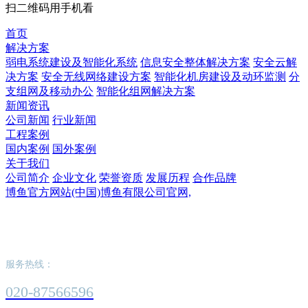
扫二维码用手机看
首页
解决方案
弱电系统建设及智能化系统
信息安全整体解决方案
安全云解
决方案
安全无线网络建设方案
智能化机房建设及动环监测
分
支组网及移动办公
智能化组网解决方案
新闻资讯
公司新闻
行业新闻
工程案例
国内案例
国外案例
关于我们
公司简介
企业文化
荣誉资质
发展历程
合作品牌
博鱼官方网站(中国)博鱼有限公司官网,
博鱼官方网站(中国)博鱼有限公司官网,
服务热线：
020-87566596