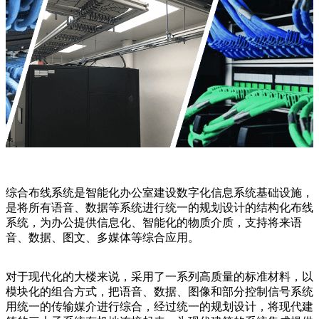
综合布线系统是智能化办公室建设数字化信息系统基础设施，
是将所有语音、数据等系统进行统一的规划设计的结构化布线
系统，为办公提供信息化、智能化的物质介质，支持将来语
音、数据、图文、多媒体等综合应用。
对于现代化的大楼来说，采用了一系列高质量的标准材料，以
模块化的组合方式，把语音、数据、图像和部分控制信号系统
用统一的传输媒介进行综合，经过统一的规划设计，将现代建