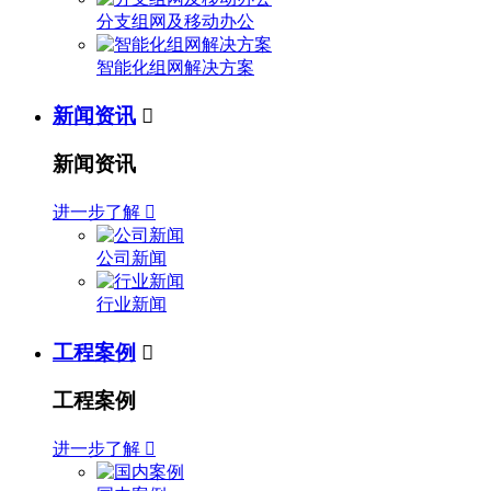
分支组网及移动办公
智能化组网解决方案
新闻资讯

新闻资讯
进一步了解

公司新闻
行业新闻
工程案例

工程案例
进一步了解
