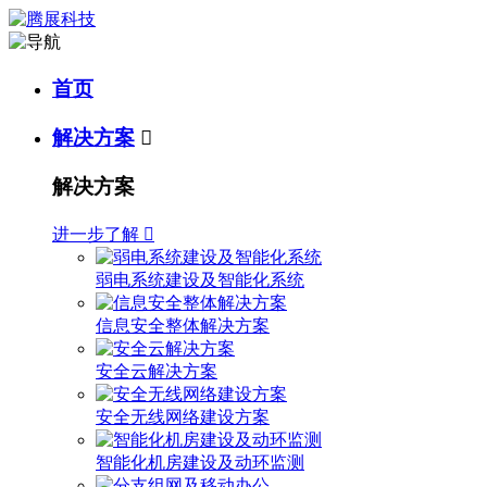
首页
解决方案

解决方案
进一步了解

弱电系统建设及智能化系统
信息安全整体解决方案
安全云解决方案
安全无线网络建设方案
智能化机房建设及动环监测