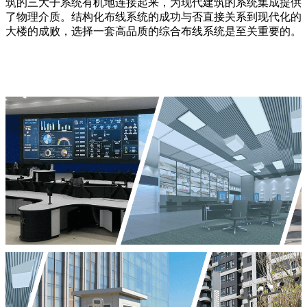
筑的三大子系统有机地连接起来，为现代建筑的系统集成提供
了物理介质。结构化布线系统的成功与否直接关系到现代化的
大楼的成败，选择一套高品质的综合布线系统是至关重要的。