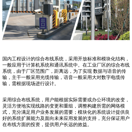
国内工程设计的综合布线系统，采用开放标准和模块化结构，
一般应用于计算机系统和通讯系统中。在工业厂区的综合布线
系统，由于厂区范围广，距离远，为了实现 数据与语音的传
输，主干一般采用光缆传输，语音一般采用大对数字电缆传
输，需根据现场进行设计。
采用综合布线系统，用户能根据实际需要或办公环境的改变，
灵活方便地实现线路的变更和重组，调整构建所需的网络模
式，充分满足用户业务发展的需要；模块化的系统设计提供良
好的系统扩展能力及面向未来应用发展的支持，充分保证用户
在布线方面的投资，提供用户长远的效益。