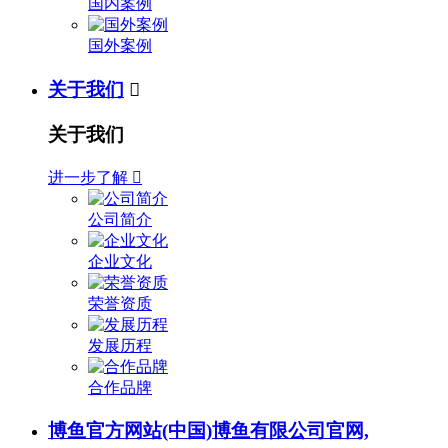
国内案例
国外案例
关于我们

关于我们
进一步了解

公司简介
企业文化
荣誉资质
发展历程
合作品牌
博鱼官方网站(中国)博鱼有限公司官网,