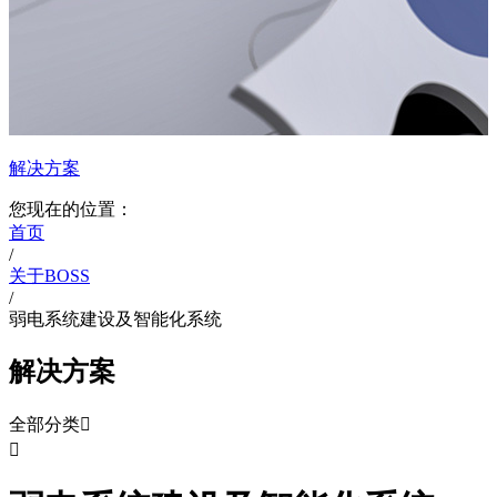
解决方案
您现在的位置：
首页
/
关于BOSS
/
弱电系统建设及智能化系统
解决方案
全部分类

