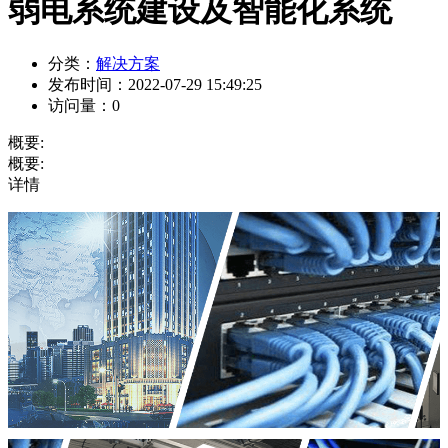
弱电系统建设及智能化系统
分类：
解决方案
发布时间：
2022-07-29 15:49:25
访问量：
0
概要:
概要:
详情