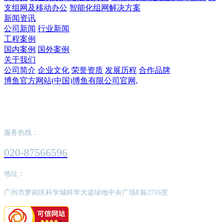
支组网及移动办公
智能化组网解决方案
新闻资讯
公司新闻
行业新闻
工程案例
国内案例
国外案例
关于我们
公司简介
企业文化
荣誉资质
发展历程
合作品牌
博鱼官方网站(中国)博鱼有限公司官网,
博鱼官方网站(中国)博鱼有限公司官网,
服务热线：
020-87566596
地址：
广州市萝岗区科学城科学大道绿地中央广场E栋2716室