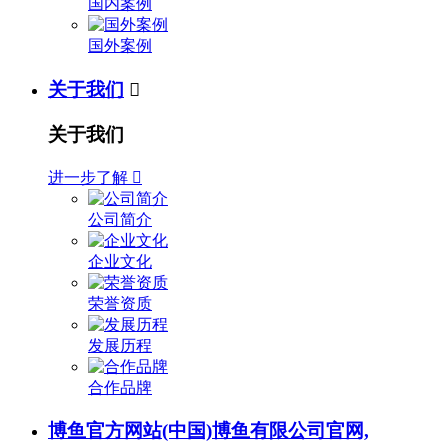
国内案例
国外案例
关于我们

关于我们
进一步了解

公司简介
企业文化
荣誉资质
发展历程
合作品牌
博鱼官方网站(中国)博鱼有限公司官网,