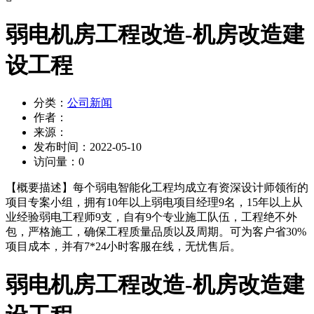
弱电机房工程改造-机房改造建
设工程
分类：
公司新闻
作者：
来源：
发布时间：
2022-05-10
访问量：
0
【概要描述】
每个弱电智能化工程均成立有资深设计师领衔的
项目专案小组，拥有10年以上弱电项目经理9名，15年以上从
业经验弱电工程师9支，自有9个专业施工队伍，工程绝不外
包，严格施工，确保工程质量品质以及周期。可为客户省30%
项目成本，并有7*24小时客服在线，无忧售后。
弱电机房工程改造-机房改造建