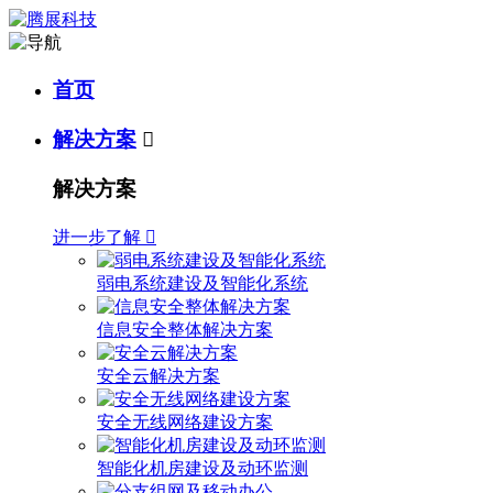
首页
解决方案

解决方案
进一步了解

弱电系统建设及智能化系统
信息安全整体解决方案
安全云解决方案
安全无线网络建设方案
智能化机房建设及动环监测