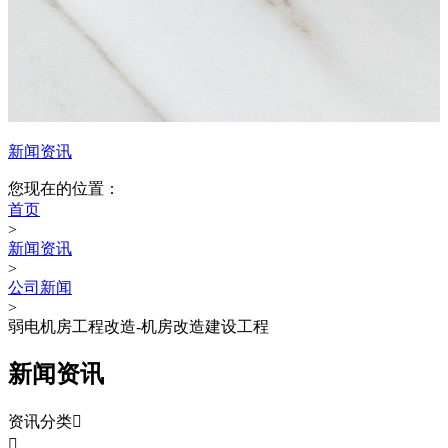
新闻资讯
您现在的位置：
首页
>
新闻资讯
>
公司新闻
>
弱电机房工程改造-机房改造建设工程
新闻资讯
资讯分类

