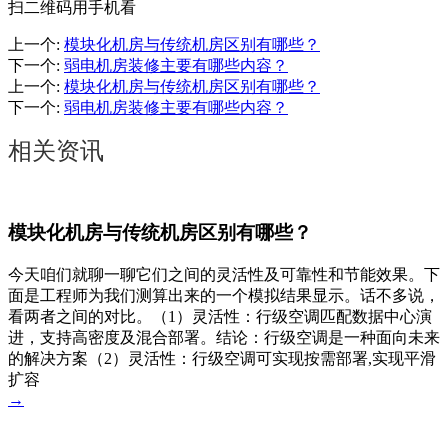
扫二维码用手机看
上一个
:
模块化机房与传统机房区别有哪些？
下一个
:
弱电机房装修主要有哪些内容？
上一个
:
模块化机房与传统机房区别有哪些？
下一个
:
弱电机房装修主要有哪些内容？
相关资讯
模块化机房与传统机房区别有哪些？
今天咱们就聊一聊它们之间的灵活性及可靠性和节能效果。下
面是工程师为我们测算出来的一个模拟结果显示。话不多说，
看两者之间的对比。（1）灵活性：行级空调匹配数据中心演
进，支持高密度及混合部署。结论：行级空调是一种面向未来
的解决方案（2）灵活性：行级空调可实现按需部署,实现平滑
扩容
→