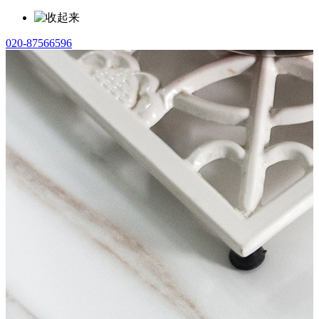
020-87566596