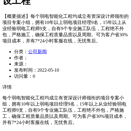
设工程
【概要描述】
每个弱电智能化工程均成立有资深设计师领衔的
项目专案小组，拥有10年以上弱电项目经理9名，15年以上从
业经验弱电工程师9支，自有9个专业施工队伍，工程绝不外
包，严格施工，确保工程质量品质以及周期。可为客户省30%
项目成本，并有7*24小时客服在线，无忧售后。
分类：
公司新闻
作者：
来源：
发布时间：
2022-05-10
访问量：
0
详情
每个弱电智能化工程均成立有资深设计师领衔的项目专案小
组，拥有10年以上弱电项目经理9名，15年以上从业经验弱电
工程师9支，自有9个专业施工队伍，工程绝不外包，严格施
工，确保工程质量品质以及周期。可为客户省30%项目成本，
并有7*24小时客服在线，无忧售后。