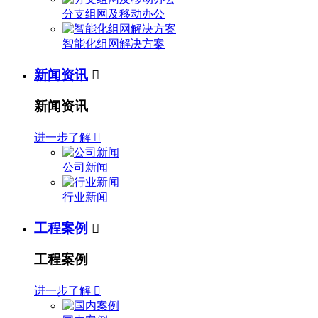
分支组网及移动办公
智能化组网解决方案
新闻资讯

新闻资讯
进一步了解

公司新闻
行业新闻
工程案例

工程案例
进一步了解
